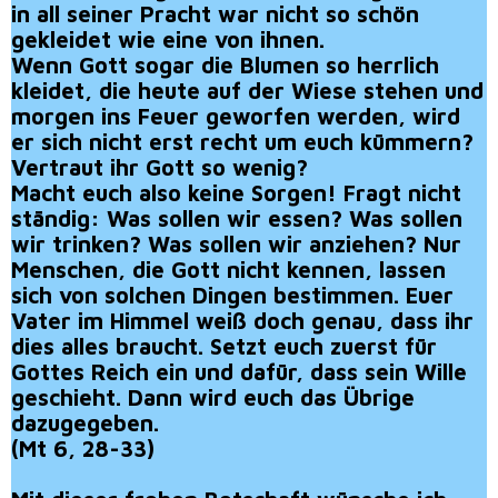
in all seiner Pracht war nicht so schön
gekleidet wie eine von ihnen.
Wenn Gott sogar die Blumen so herrlich
kleidet, die heute auf der Wiese stehen und
morgen ins Feuer geworfen werden, wird
er sich nicht erst recht um euch kümmern?
Vertraut ihr Gott so wenig?
Macht euch also keine Sorgen! Fragt nicht
ständig: Was sollen wir essen? Was sollen
wir trinken? Was sollen wir anziehen? Nur
Menschen, die Gott nicht kennen, lassen
sich von solchen Dingen bestimmen. Euer
Vater im Himmel weiß doch genau, dass ihr
dies alles braucht. Setzt euch zuerst für
Gottes Reich ein und dafür, dass sein Wille
geschieht. Dann wird euch das Übrige
dazugegeben.
(Mt 6, 28-33)