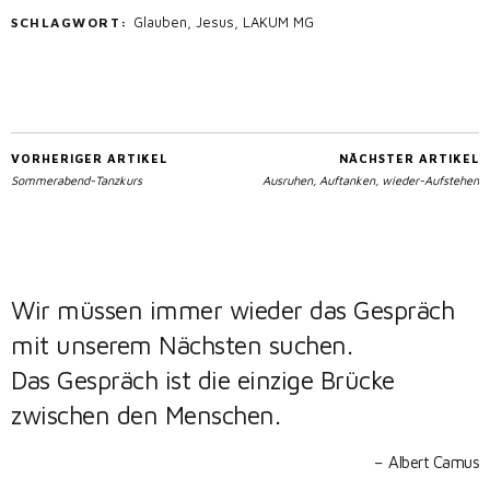
Glauben
,
Jesus
,
LAKUM MG
SCHLAGWORT:
VORHERIGER ARTIKEL
NÄCHSTER ARTIKEL
Sommerabend-Tanzkurs
Ausruhen, Auftanken, wieder-Aufstehen
Wir müssen immer wieder das Gespräch
mit unserem Nächsten suchen.
Das Gespräch ist die einzige Brücke
zwischen den Menschen.
Albert Camus