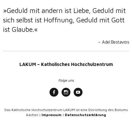
»Geduld mit andern ist Liebe, Geduld mit
sich selbst ist Hoffnung, Geduld mit Gott
ist Glaube.«
Adel Bestavros
LAKUM – Katholisches Hochschulzentrum
Folge uns
Das Katholische Hochschulzentrum LAKUM ist eine Einrichtung des Bistums
Aachen |
Impressum
|
Datenschutzerklärung