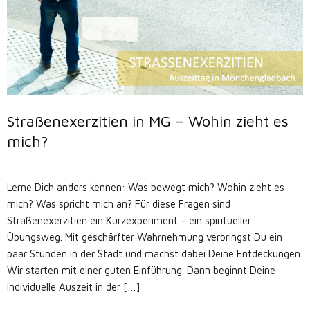
Straßenexerzitien in MG – Wohin zieht es
mich?
Lerne Dich anders kennen: Was bewegt mich? Wohin zieht es
mich? Was spricht mich an? Für diese Fragen sind
Straßenexerzitien ein Kurzexperiment – ein spiritueller
Übungsweg. Mit geschärfter Wahrnehmung verbringst Du ein
paar Stunden in der Stadt und machst dabei Deine Entdeckungen.
Wir starten mit einer guten Einführung. Dann beginnt Deine
individuelle Auszeit in der […]