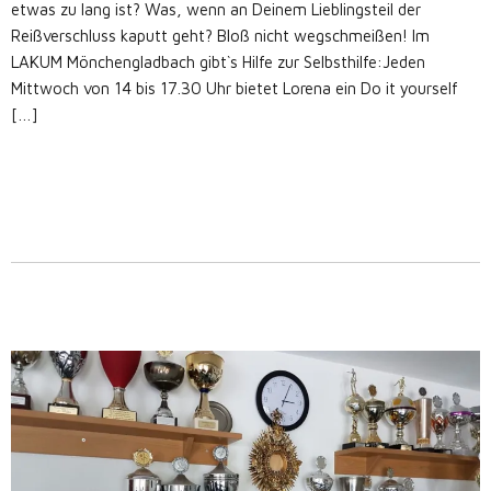
etwas zu lang ist? Was, wenn an Deinem Lieblingsteil der
Reißverschluss kaputt geht? Bloß nicht wegschmeißen! Im
LAKUM Mönchengladbach gibt`s Hilfe zur Selbsthilfe:Jeden
Mittwoch von 14 bis 17.30 Uhr bietet Lorena ein Do it yourself
[…]