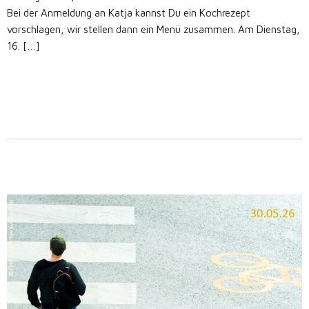
Bei der Anmeldung an Katja kannst Du ein Kochrezept
vorschlagen, wir stellen dann ein Menü zusammen. Am Dienstag,
16. […]