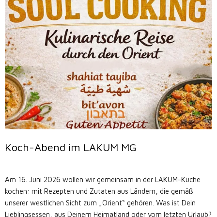
Koch-Abend im LAKUM MG
Am 16. Juni 2026 wollen wir gemeinsam in der LAKUM-Küche
kochen: mit Rezepten und Zutaten aus Ländern, die gemäß
unserer westlichen Sicht zum „Orient“ gehören. Was ist Dein
Lieblingsessen, aus Deinem Heimatland oder vom letzten Urlaub?