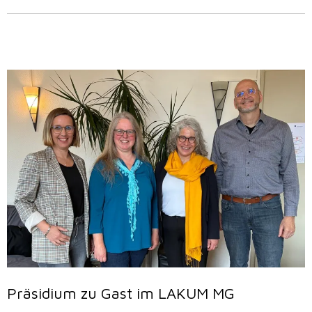
Präsidium zu Gast im LAKUM MG