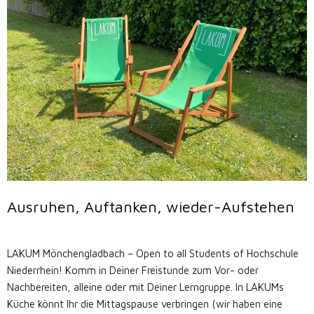
Ausruhen, Auftanken, wieder-Aufstehen
LAKUM Mönchengladbach – Open to all Students of Hochschule
Niederrhein! Komm in Deiner Freistunde zum Vor- oder
Nachbereiten, alleine oder mit Deiner Lerngruppe. In LAKUMs
Küche könnt Ihr die Mittagspause verbringen (wir haben eine