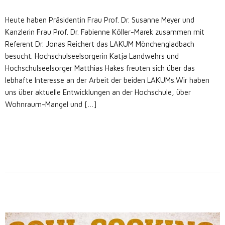
Heute haben Präsidentin Frau Prof. Dr. Susanne Meyer und
Kanzlerin Frau Prof. Dr. Fabienne Köller-Marek zusammen mit
Referent Dr. Jonas Reichert das LAKUM Mönchengladbach
besucht. Hochschulseelsorgerin Katja Landwehrs und
Hochschulseelsorger Matthias Hakes freuten sich über das
lebhafte Interesse an der Arbeit der beiden LAKUMs.Wir haben
uns über aktuelle Entwicklungen an der Hochschule, über
Wohnraum-Mangel und […]