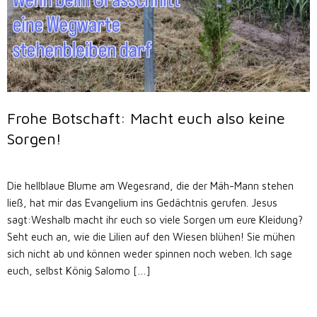
Frohe Botschaft: Macht euch also keine
Sorgen!
Die hellblaue Blume am Wegesrand, die der Mäh-Mann stehen
ließ, hat mir das Evangelium ins Gedächtnis gerufen. Jesus
sagt:Weshalb macht ihr euch so viele Sorgen um eure Kleidung?
Seht euch an, wie die Lilien auf den Wiesen blühen! Sie mühen
sich nicht ab und können weder spinnen noch weben. Ich sage
euch, selbst König Salomo […]