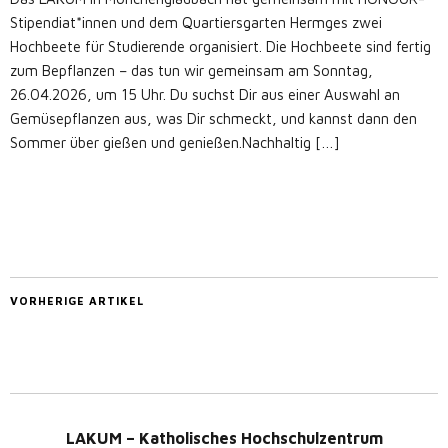
Stipendiat*innen und dem Quartiersgarten Hermges zwei
Hochbeete für Studierende organisiert. Die Hochbeete sind fertig
zum Bepflanzen – das tun wir gemeinsam am Sonntag,
26.04.2026, um 15 Uhr. Du suchst Dir aus einer Auswahl an
Gemüsepflanzen aus, was Dir schmeckt, und kannst dann den
Sommer über gießen und genießen.Nachhaltig […]
VORHERIGE ARTIKEL
LAKUM – Katholisches Hochschulzentrum