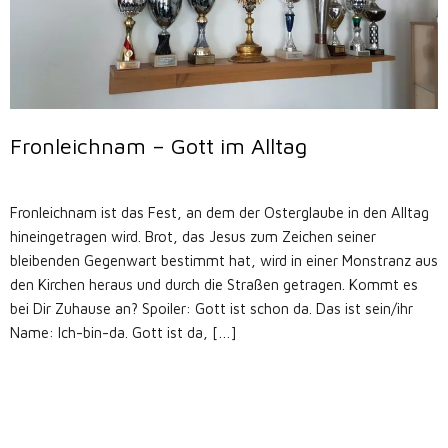
Fronleichnam – Gott im Alltag
Fronleichnam ist das Fest, an dem der Osterglaube in den Alltag
hineingetragen wird. Brot, das Jesus zum Zeichen seiner
bleibenden Gegenwart bestimmt hat, wird in einer Monstranz aus
den Kirchen heraus und durch die Straßen getragen. Kommt es
bei Dir Zuhause an? Spoiler: Gott ist schon da. Das ist sein/ihr
Name: Ich-bin-da. Gott ist da, […]