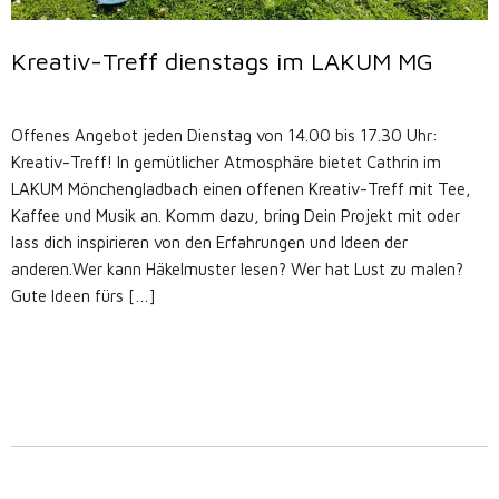
Kreativ-Treff dienstags im LAKUM MG
Offenes Angebot jeden Dienstag von 14.00 bis 17.30 Uhr:
Kreativ-Treff! In gemütlicher Atmosphäre bietet Cathrin im
LAKUM Mönchengladbach einen offenen Kreativ-Treff mit Tee,
Kaffee und Musik an. Komm dazu, bring Dein Projekt mit oder
lass dich inspirieren von den Erfahrungen und Ideen der
anderen.Wer kann Häkelmuster lesen? Wer hat Lust zu malen?
Gute Ideen fürs […]