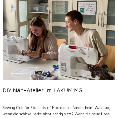
DIY Näh-Atelier im LAKUM MG
Sewing Club for Students of Hochschule Niederrhein! Was tun,
wenn die schicke Jacke nicht richtig sitzt? Wenn die neue Hose