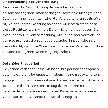
Einschränkung der Verarbeitung
Sie können die Einschränkung der Verarbeitung Ihrer
personenbezogenen Daten verlangen, soweit die Richtigkeit der
Daten von Ihnen bestritten wird, die Verarbeitung unrechtmäßig
ist, Sie aber deren Löschung ablehnen. Außerdem steht Ihnen
dieses Recht zu, wenn wir die Daten nicht mehr benötigen, Sie
diese jedoch zur Geltendmachung, Ausübung oder Verteidigung
von Rechtsansprüchen benötigen. Darüber hinaus haben Sie
dieses Recht, wenn Sie Widerspruch gegen die Verarbeitung Ihrer
personenbezogenen Daten eingelegt haben
Datenübertragbarkeit
Sie können verlangen, dass wir Ihnen Ihre personenbezogenen
Daten, die Sie uns bereitgestellt haben, in einem strukturierten,
gängigen und maschinenlesebaren Format übermitteln. Alternativ
können Sie die direkte Übermittlung der von Ihnen uns
bereitgestellten personenbezogenen Daten an einen anderen
Verantwortlichen verlangen, soweit dies möglich ist.