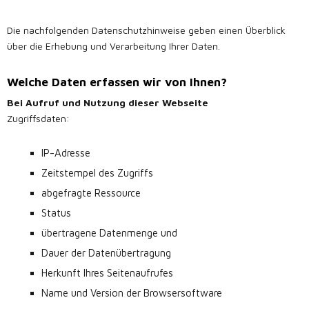
Die nachfolgenden Datenschutzhinweise geben einen Überblick
über die Erhebung und Verarbeitung Ihrer Daten.
Welche Daten erfassen wir von Ihnen?
Bei Aufruf und Nutzung dieser Webseite
Zugriffsdaten:
IP-Adresse
Zeitstempel des Zugriffs
abgefragte Ressource
Status
übertragene Datenmenge und
Dauer der Datenübertragung
Herkunft Ihres Seitenaufrufes
Name und Version der Browsersoftware