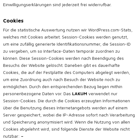
Einwilligungserklärungen sind jederzeit frei widerrufbar.
Cookies
Für die statistische Auswertung nutzen wir WordPress.com-Stats,
welches mit Cookies arbeitet. Session-Cookies werden genutzt,
um eine zufällig generierte Identifikationsnummer, die Session-ID
zu vergeben, um so Interface-Daten temporär zuordnen zu
können. Diese Session-Cookies werden nach Beendigung des
Besuchs der Website gelöscht. Daneben gibt es dauerhafte
Cookies, die auf der Festplatte des Computers abgelegt werden,
um eine Zuordnung auch nach Besuch der Website noch zu
ermöglichen. Durch den entsprechenden Bezug liegen mithin
personenbezogene Daten vor. Das
LAKUM
verwendet nur
Session-Cookies. Die durch die Cookies erzeugten Informationen
über die Benutzung dieses Internetangebots werden auf einem
Server gespeichert, wobei die IP-Adresse sofort nach Verarbeitung
und Speicherung anonymisiert wird. Wenn die Nutzung von allen
Cookies abgelehnt wird, sind folgende Dienste der Website nicht
nutzbar:
–