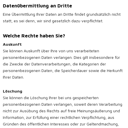
Datenübermittlung an Dritte
Eine Übermittlung Ihrer Daten an Dritte findet grundsätzlich nicht
statt, es sei denn, wir sind gesetzlich dazu verpflichtet.
Welche Rechte haben Sie?
Auskunft
Sie können Auskunft über Ihre von uns verarbeiteten
personenbezogenen Daten verlangen. Dies gilt insbesondere für
die Zwecke der Datenverarbeitungen, die Kategorien der
personenbezogenen Daten, die Speicherdauer sowie die Herkunft
Ihrer Daten.
Löschung
Sie können die Löschung Ihrer bei uns gespeicherten
personenbezogenen Daten verlangen, soweit deren Verarbeitung
nicht zur Ausübung des Rechts auf freie Meinungsäußerung und
Information, zur Erfüllung einer rechtlichen Verpflichtung, aus
Gründen des öffentlichen Interesses oder zur Geltendmachung,