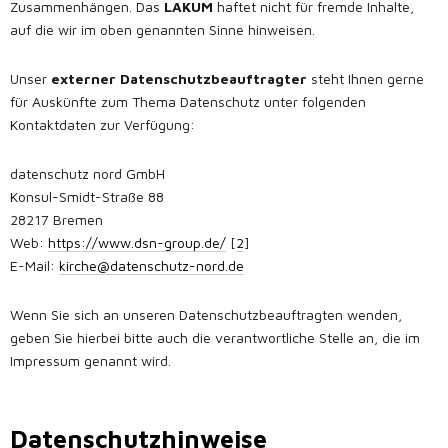
Zusammenhängen. Das
LAKUM
haftet nicht für fremde Inhalte,
auf die wir im oben genannten Sinne hinweisen.
Unser
externer Datenschutzbeauftragter
steht Ihnen gerne
für Auskünfte zum Thema Datenschutz unter folgenden
Kontaktdaten zur Verfügung:
datenschutz nord GmbH
Konsul-Smidt-Straße 88
28217 Bremen
Web:
https://www.dsn-group.de/
[
2
]
E-Mail:
kirche@datenschutz-nord.de
Wenn Sie sich an unseren Datenschutzbeauftragten wenden,
geben Sie hierbei bitte auch die verantwortliche Stelle an, die im
Impressum genannt wird.
Datenschutzhinweise