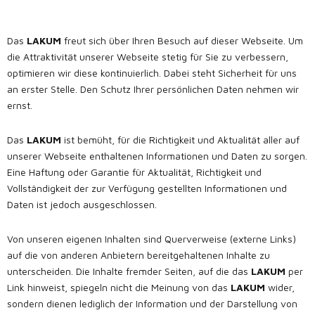
Das
LAKUM
freut sich über Ihren Besuch auf dieser Webseite. Um
die Attraktivität unserer Webseite stetig für Sie zu verbessern,
optimieren wir diese kontinuierlich. Dabei steht Sicherheit für uns
an erster Stelle. Den Schutz Ihrer persönlichen Daten nehmen wir
ernst.
Das
LAKUM
ist bemüht, für die Richtigkeit und Aktualität aller auf
unserer Webseite enthaltenen Informationen und Daten zu sorgen.
Eine Haftung oder Garantie für Aktualität, Richtigkeit und
Vollständigkeit der zur Verfügung gestellten Informationen und
Daten ist jedoch ausgeschlossen.
Von unseren eigenen Inhalten sind Querverweise (externe Links)
auf die von anderen Anbietern bereitgehaltenen Inhalte zu
unterscheiden. Die Inhalte fremder Seiten, auf die das
LAKUM
per
Link hinweist, spiegeln nicht die Meinung von das
LAKUM
wider,
sondern dienen lediglich der Information und der Darstellung von