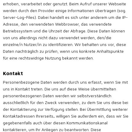
erhoben, verarbeitet oder genutzt. Beim Aufruf unserer Webseite
werden durch den Provider einige Informationen übertragen (sog.
Server-Log-Files). Dabei handelt es sich unter anderem um die IP-
Adresse, den verwendeten Webbrowser, das verwendete
Betriebssystem und die Uhrzeit der Abfrage. Diese Daten können
von uns allerdings nicht dazu verwendet werden, den/die
einzelne/n Nutzer/in zu identifizieren. Wir behalten uns vor, diese
Daten nachträglich zu prüfen, wenn uns konkrete Anhaltspunkte
für eine rechtswidrige Nutzung bekannt werden.
Kontakt
Personenbezogene Daten werden durch uns erfasst, wenn Sie mit
uns in Kontakt treten. Die uns auf diese Weise übermittelten
personenbezogenen Daten werden wir selbstverständlich
ausschließlich für den Zweck verwenden, zu dem Sie uns diese bei
der Kontaktierung zur Verfügung stellen. Bei Übermittlung weiterer
Kontaktadressen Ihrerseits
,
willigen Sie außerdem ein, dass wir Sie
gegebenenfalls auch über diesen Kommunikationskanal
kontaktieren, um Ihr Anliegen zu beantworten. Diese