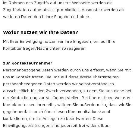
Im Rahmen des Zugriffs auf unsere Webseite werden die
Zugriffsdaten automatisiert protokolliert. Ansonsten werden alle
weiteren Daten durch Ihre Eingaben erhoben.
Wofür nutzen wir Ihre Daten?
Mit Ihrer Einwilligung nutzen wir Ihre Eingaben, um auf Ihre
Kontaktanfragen/Nachrichten zu reagieren.
zur Kontaktaufnahme:
Personenbezogene Daten werden durch uns erfasst, wenn Sie mit
uns in Kontakt treten. Die uns auf diese Weise übermittelten
personenbezogenen Daten werden wir selbstverständlich
ausschließlich für den Zweck verwenden, zu dem Sie uns diese bei
der Kontaktierung zur Verfügung stellen. Bei Übermittlung weiterer
Kontaktadressen Ihrerseits
,
willigen Sie außerdem ein, dass wir Sie
gegebenenfalls auch über diesen Kommunikationskanal
kontaktieren, um Ihr Anliegen zu beantworten. Diese
Einwilligungserklärungen sind jederzeit frei widerrufbar.