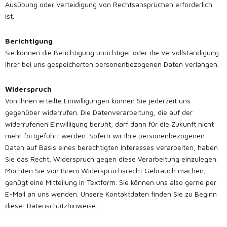
Ausübung oder Verteidigung von Rechtsansprüchen erforderlich
ist.
Berichtigung
Sie können die Berichtigung unrichtiger oder die Vervollständigung
Ihrer bei uns gespeicherten personenbezogenen Daten verlangen.
Widerspruch
Von Ihnen erteilte Einwilligungen können Sie jederzeit uns
gegenüber widerrufen. Die Datenverarbeitung, die auf der
widerrufenen Einwilligung beruht, darf dann für die Zukunft nicht
mehr fortgeführt werden. Sofern wir Ihre personenbezogenen
Daten auf Basis eines berechtigten Interesses verarbeiten, haben
Sie das Recht, Widerspruch gegen diese Verarbeitung einzulegen.
Möchten Sie von Ihrem Widerspruchsrecht Gebrauch machen,
genügt eine Mitteilung in Textform. Sie können uns also gerne per
E-Mail an uns wenden. Unsere Kontaktdaten finden Sie zu
Beginn
dieser Datenschutzhinweise.