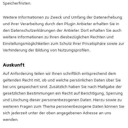
Speicherfristen.
Weitere Informationen zu Zweck und Umfang der Datenerhebung
und ihrer Verarbeitung durch den Plugin Anbieter erhalten Sie in
den Datenschutzerklärungen der Anbieter. Dort erhalten Sie auch
weitere Informationen zu Ihren diesbezüglichen Rechten und
Einstellungsmöglichkeiten zum Schutz Ihrer Privatsphäre sowie zur
Verhinderung der Bildung von Nutzungsprofilen.
Auskunft
Auf Anforderung teilen wir Ihnen schriftlich entsprechend dem
geltenden Recht mit, ob und welche persönlichen Daten über Sie
bei uns gespeichert sind. Zusätzlich haben Sie nach Maßgabe der
gesetzlichen Bestimmungen ein Recht auf Berichtigung, Sperrung
und Löschung dieser personenbezogenen Daten. Hierzu sowie zu
weiteren Fragen zum Thema personenbezogene Daten können Sie
sich jederzeit unter der
oben
angegebenen Adresse an uns
wenden.