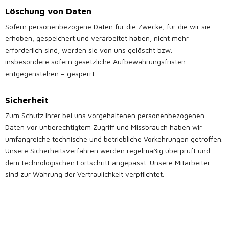
Löschung von Daten
Sofern personenbezogene Daten für die Zwecke, für die wir sie
erhoben, gespeichert und verarbeitet haben, nicht mehr
erforderlich sind, werden sie von uns gelöscht bzw. –
insbesondere sofern gesetzliche Aufbewahrungsfristen
entgegenstehen – gesperrt.
Sicherheit
Zum Schutz Ihrer bei uns vorgehaltenen personenbezogenen
Daten vor unberechtigtem Zugriff und Missbrauch haben wir
umfangreiche technische und betriebliche Vorkehrungen getroffen.
Unsere Sicherheitsverfahren werden regelmäßig überprüft und
dem technologischen Fortschritt angepasst. Unsere Mitarbeiter
sind zur Wahrung der Vertraulichkeit verpflichtet.