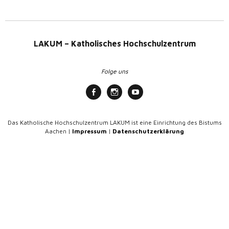
LAKUM – Katholisches Hochschulzentrum
Folge uns
Das Katholische Hochschulzentrum LAKUM ist eine Einrichtung des Bistums
Aachen |
Impressum
|
Datenschutzerklärung