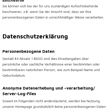
Beschwerde
Sie können sich bei der für uns zuständigen Aufsichtsbehörde
beschweren, z.B. wenn Sie der Ansicht sind, dass wir Ihre
personenbezogenen Daten in unrechtmäßiger Weise verarbeiten.
Datenschutzerklärung
Personenbezogene Daten
Gemäß §3 Absatz 1 BDSG sind dies Einzelangaben über
persönliche oder sachliche Verhältnisse einer bestimmten oder
bestimmbaren natürlichen Person, wie zum Beispiel Name und
Geburtsdatum.
Anonyme Datenerhebung und –verarbeitung/
Server-Log-Files
Soweit im Folgenden nicht anderslautend, werden bei Nutzung
unserer Homepage grundsätzlich keine personenbezogenen Daten