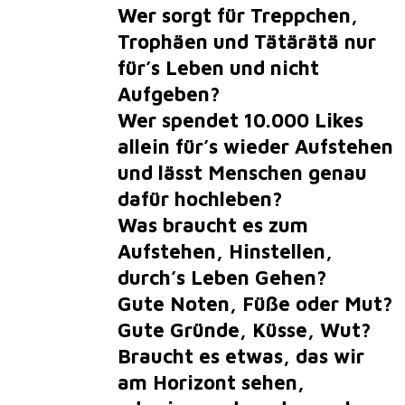
Wer sorgt für Treppchen,
Trophäen und Tätärätä nur
für’s Leben und nicht
Aufgeben?
Wer spendet 10.000 Likes
allein für’s wieder Aufstehen
und lässt Menschen genau
dafür hochleben?
Was braucht es zum
Aufstehen, Hinstellen,
durch’s Leben Gehen?
Gute Noten, Füße oder Mut?
Gute Gründe, Küsse, Wut?
Braucht es etwas, das wir
am Horizont sehen,