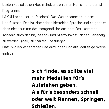
beiden katholischen Hochschulzentren einen Namen und der ist
Programm:
LAKUM bedeutet ‚aufstehen‘. Das Wort stammt aus dem
Hebräischen. Das ist eine sehr bilderreiche Sprache und da geht es
eben nicht nur um das morgendliche aus dem Bett kommen,
sondern auch darum, Stand- und Startpunkt zu finden, lebendig
zu werden, (neu) zu starten, loszulegen.
Dazu wollen wir anregen und ermutigen und auf vielfältige Weise
einladen.
»Ich finde, es sollte viel
mehr Medaillen für’s
Aufstehen geben.
Als für’s besonders schnell
oder weit Rennen, Springen,
Schießen.