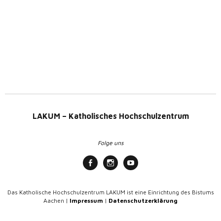
LAKUM – Katholisches Hochschulzentrum
Folge uns
Das Katholische Hochschulzentrum LAKUM ist eine Einrichtung des Bistums
Aachen |
Impressum
|
Datenschutzerklärung