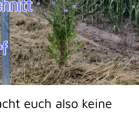
cht euch also keine