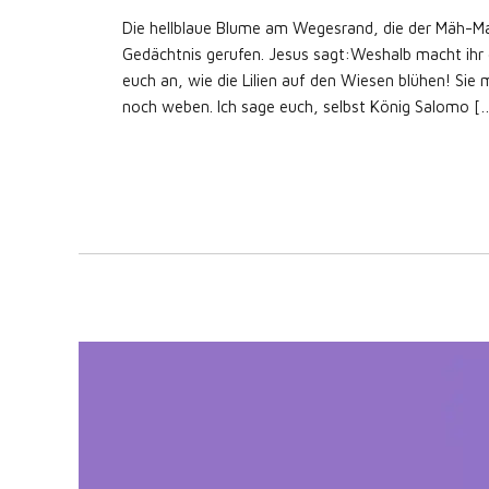
Die hellblaue Blume am Wegesrand, die der Mäh-Man
Gedächtnis gerufen. Jesus sagt:Weshalb macht ihr 
euch an, wie die Lilien auf den Wiesen blühen! Sie
noch weben. Ich sage euch, selbst König Salomo [