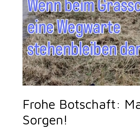
Frohe Botschaft: Ma
Sorgen!