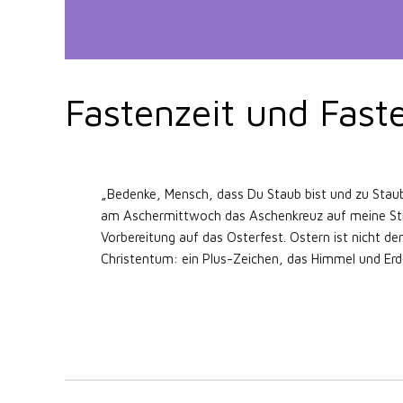
Fastenzeit und Fas
„Bedenke, Mensch, dass Du Staub bist und zu Staub
am Aschermittwoch das Aschenkreuz auf meine Stir
Vorbereitung auf das Osterfest. Ostern ist nicht d
Christentum: ein Plus-Zeichen, das Himmel und Erd