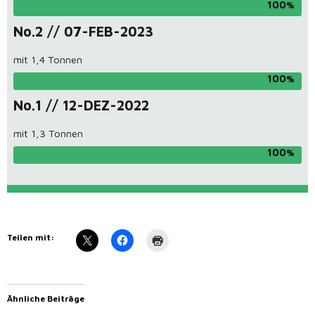
100
No.2 // 07-FEB-2023
mit 1,4 Tonnen
100
No.1 // 12-DEZ-2022
mit 1,3 Tonnen
100
Teilen mit:
Ähnliche Beiträge