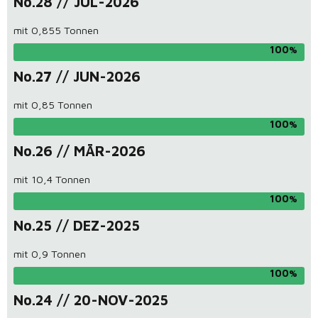
No.28 // JUL-2026
mit 0,855 Tonnen
100
No.27 // JUN-2026
mit 0,85 Tonnen
100
No.26 // MÄR-2026
mit 10,4 Tonnen
100
No.25 // DEZ-2025
mit 0,9 Tonnen
100
No.24 // 20-NOV-2025