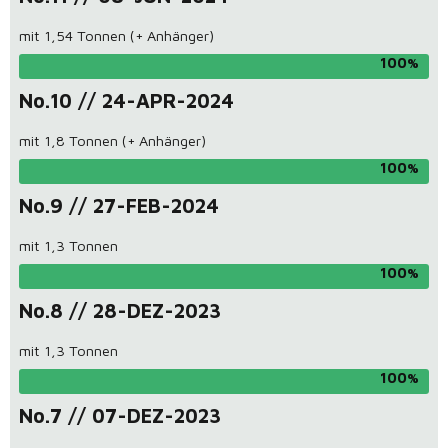
mit 1,54 Tonnen (+ Anhänger)
100
No.10 // 24-APR-2024
mit 1,8 Tonnen (+ Anhänger)
100
No.9 // 27-FEB-2024
mit 1,3 Tonnen
100
No.8 // 28-DEZ-2023
mit 1,3 Tonnen
100
No.7 // 07-DEZ-2023