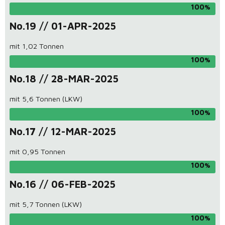
100
No.19 // 01-APR-2025
mit 1,02 Tonnen
100
No.18 // 28-MAR-2025
mit 5,6 Tonnen (LKW)
100
No.17 // 12-MAR-2025
mit 0,95 Tonnen
100
No.16 // 06-FEB-2025
mit 5,7 Tonnen (LKW)
100