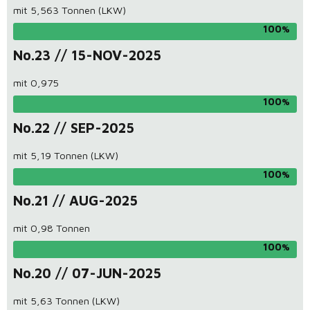
mit 5,563 Tonnen (LKW)
100
No.23 // 15-NOV-2025
mit 0,975
100
No.22 // SEP-2025
mit 5,19 Tonnen (LKW)
100
No.21 // AUG-2025
mit 0,98 Tonnen
100
No.20 // 07-JUN-2025
mit 5,63 Tonnen (LKW)