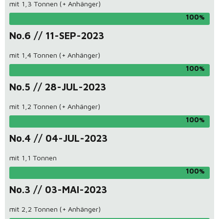
mit 1,3 Tonnen (+ Anhänger)
100
No.6 // 11-SEP-2023
mit 1,4 Tonnen (+ Anhänger)
100
No.5 // 28-JUL-2023
mit 1,2 Tonnen (+ Anhänger)
100
No.4 // 04-JUL-2023
mit 1,1 Tonnen
100
No.3 // 03-MAI-2023
mit 2,2 Tonnen (+ Anhänger)