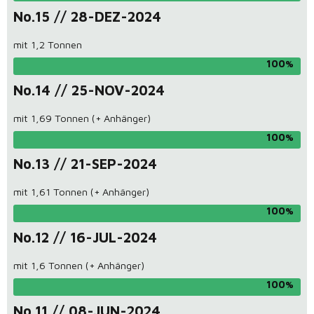
No.15 // 28-DEZ-2024
mit 1,2 Tonnen
100
No.14 // 25-NOV-2024
mit 1,69 Tonnen (+ Anhänger)
100
No.13 // 21-SEP-2024
mit 1,61 Tonnen (+ Anhänger)
100
No.12 // 16-JUL-2024
mit 1,6 Tonnen (+ Anhänger)
100
No.11 // 08-JUN-2024