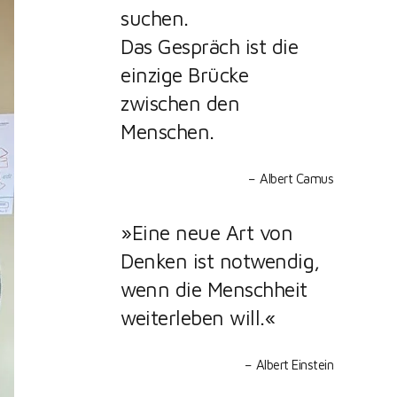
suchen.
Das Gespräch ist die
einzige Brücke
zwischen den
Menschen.
Albert Camus
»Eine neue Art von
Denken ist notwendig,
wenn die Menschheit
weiterleben will.«
Albert Einstein