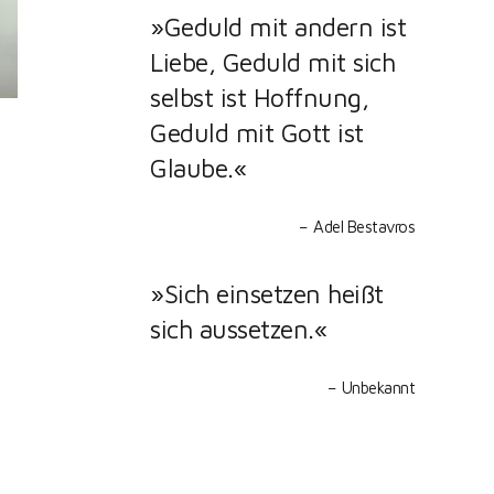
»Geduld mit andern ist
Liebe, Geduld mit sich
selbst ist Hoffnung,
Geduld mit Gott ist
Glaube.«
Adel Bestavros
»Sich einsetzen heißt
sich aussetzen.«
Unbekannt