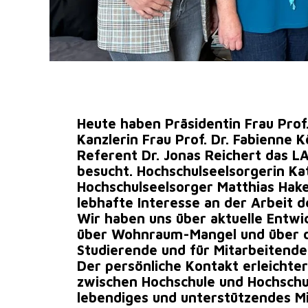
Heute haben Präsidentin Frau Prof
Kanzlerin Frau Prof. Dr. Fabienne
Referent Dr. Jonas Reichert das
besucht. Hochschulseelsorgerin K
Hochschulseelsorger Matthias Hake
lebhafte Interesse an der Arbeit 
Wir haben uns über aktuelle Entwi
über Wohnraum-Mangel und über d
Studierende und für Mitarbeitende
Der persönliche Kontakt erleichte
zwischen Hochschule und Hochschu
lebendiges und unterstützendes 