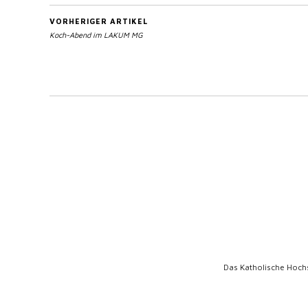
VORHERIGER ARTIKEL
Koch-Abend im LAKUM MG
Das Katholische Hoch