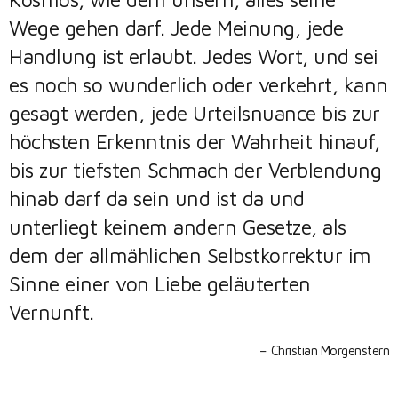
Wege gehen darf. Jede Meinung, jede
Handlung ist erlaubt. Jedes Wort, und sei
es noch so wunderlich oder verkehrt, kann
gesagt werden, jede Urteilsnuance bis zur
höchsten Erkenntnis der Wahrheit hinauf,
bis zur tiefsten Schmach der Verblendung
hinab darf da sein und ist da und
unterliegt keinem andern Gesetze, als
dem der allmählichen Selbstkorrektur im
Sinne einer von Liebe geläuterten
Vernunft.
Christian Morgenstern