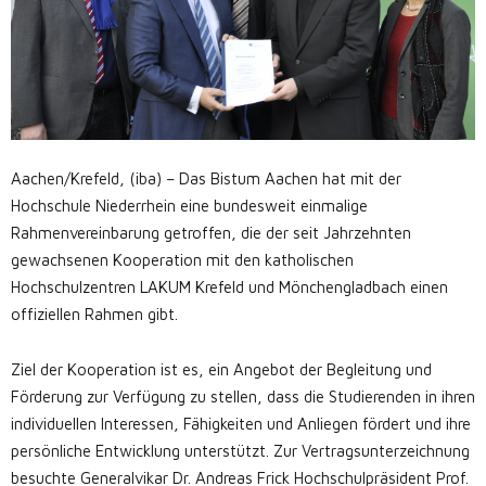
Aachen/Krefeld, (iba) – Das Bistum Aachen hat mit der
Hochschule Niederrhein eine bundesweit einmalige
Rahmenvereinbarung getroffen, die der seit Jahrzehnten
gewachsenen Kooperation mit den katholischen
Hochschulzentren LAKUM Krefeld und Mönchengladbach einen
offiziellen Rahmen gibt.
Ziel der Kooperation ist es, ein Angebot der Begleitung und
Förderung zur Verfügung zu stellen, dass die Studierenden in ihren
individuellen Interessen, Fähigkeiten und Anliegen fördert und ihre
persönliche Entwicklung unterstützt. Zur Vertragsunterzeichnung
besuchte Generalvikar Dr. Andreas Frick Hochschulpräsident Prof.