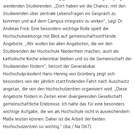
werdenden Studierenden. „Dort haben wir die Chance, mit den
Studierenden über zentrale Lebensfragen ins Gespräch zu
kommen und auf dem Campus integrativ zu wirken“, sagt Dr.
Andreas Frick. Eine besonders wichtige Rolle spielt die
Hochschulseelsorge mit Blick auf gemeinschaftsstiftende
Angebote. „Wir wollen bei allen Angeboten, die wir den
Studierenden der Hochschule Niederrhein machen, auch als
katholische Kirche erkennbar bleiben und so die Gemeinschaft der
Studierenden fördern“, betont der Generalvikar.
Hochschulpräsident Hans-Hennig von Grünberg zeigt sich
besonders von der jährlich stattfindenden Fahrt nach Auschwitz
angetan, die von den Hochschulzentren organisiert wird. „Diese
Angebote fördern in Zeiten einer divergierenden Gesellschaft
gemeinschaftliche Erlebnisse. Ich halte das für eine besonders
wichtige Aufgabe, die wir als Hochschule nicht in ausreichendem
Maße leisten können. Daher ist die Arbeit der beiden
Hochschulzentren so wichtig.“ (iba / Na 067)