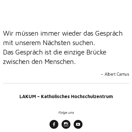
Wir müssen immer wieder das Gespräch
mit unserem Nächsten suchen.
Das Gespräch ist die einzige Brücke
zwischen den Menschen.
Albert Camus
LAKUM – Katholisches Hochschulzentrum
Folge uns