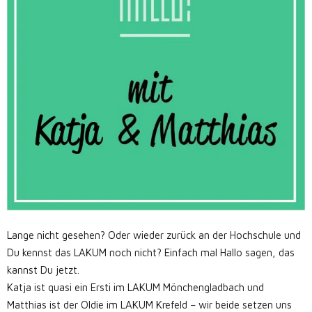
Lange nicht gesehen? Oder wieder zurück an der Hochschule und
Du kennst das LAKUM noch nicht? Einfach mal Hallo sagen, das
kannst Du jetzt.
Katja ist quasi ein Ersti im LAKUM Mönchengladbach und
Matthias ist der Oldie im LAKUM Krefeld – wir beide setzen uns