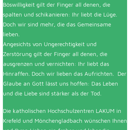
Böswilligkeit gilt der Finger all denen, die
spalten und schikanieren: Ihr liebt die Lüge.
Doch wir sind mehr, die das Gemeinsame
lieben.
Angesichts von Ungerechtigkeit und
Zerstörung gilt der Finger all denen, die
ausgrenzen und vernichten: Ihr liebt das
Hinraffen. Doch wir lieben das Aufrichten. Der
Glaube an Gott lässt uns hoffen: Das Leben
und die Liebe sind stärker als der Tod.
Die katholischen Hochschulzentren LAKUM in
Krefeld und Mönchengladbach wünschen Ihnen