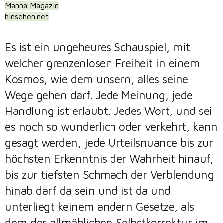
Manna Magazin
hinsehen.net
Es ist ein ungeheures Schauspiel, mit
welcher grenzenlosen Freiheit in einem
Kosmos, wie dem unsern, alles seine
Wege gehen darf. Jede Meinung, jede
Handlung ist erlaubt. Jedes Wort, und sei
es noch so wunderlich oder verkehrt, kann
gesagt werden, jede Urteilsnuance bis zur
höchsten Erkenntnis der Wahrheit hinauf,
bis zur tiefsten Schmach der Verblendung
hinab darf da sein und ist da und
unterliegt keinem andern Gesetze, als
dem der allmählichen Selbstkorrektur im