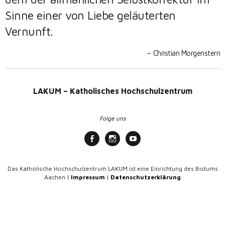
Sinne einer von Liebe geläuterten
Vernunft.
Christian Morgenstern
LAKUM – Katholisches Hochschulzentrum
Folge uns
Das Katholische Hochschulzentrum LAKUM ist eine Einrichtung des Bistums
Aachen |
Impressum
|
Datenschutzerklärung