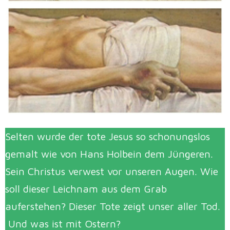
Selten wurde der tote Jesus so schonungslos
gemalt wie von Hans Holbein dem Jüngeren.
Sein Christus verwest vor unseren Augen. Wie
soll dieser Leichnam aus dem Grab
auferstehen? Dieser Tote zeigt unser aller Tod.
Und was ist mit Ostern?