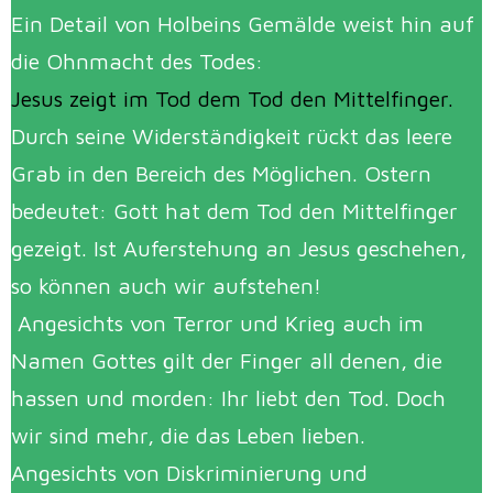
Ein Detail von Holbeins Gemälde weist hin auf
die Ohnmacht des Todes:
Jesus zeigt im Tod dem Tod den Mittelfinger.
Durch seine Widerständigkeit rückt das leere
Grab in den Bereich des Möglichen. Ostern
bedeutet: Gott hat dem Tod den Mittelfinger
gezeigt. Ist Auferstehung an Jesus geschehen,
so können auch wir aufstehen!
Angesichts von Terror und Krieg auch im
Namen Gottes gilt der Finger all denen, die
hassen und morden: Ihr liebt den Tod. Doch
wir sind mehr, die das Leben lieben.
Angesichts von Diskriminierung und