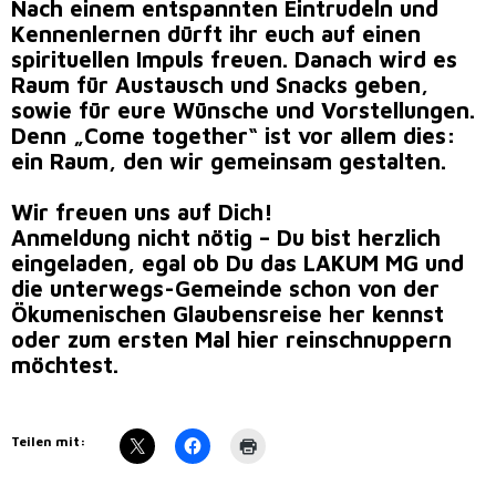
Nach einem entspannten Eintrudeln und
Kennenlernen dürft ihr euch auf einen
spirituellen Impuls freuen. Danach wird es
Raum für Austausch und Snacks geben,
sowie für eure Wünsche und Vorstellungen.
Denn „Come together“ ist vor allem dies:
ein Raum, den wir gemeinsam gestalten.
Wir freuen uns auf Dich!
Anmeldung nicht nötig – Du bist herzlich
eingeladen, egal ob Du das LAKUM MG und
die unterwegs-Gemeinde schon von der
Ökumenischen Glaubensreise her kennst
oder zum ersten Mal hier reinschnuppern
möchtest.
Teilen mit: