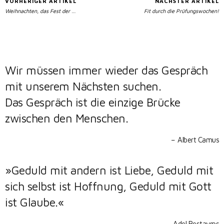
VORHERIGER ARTIKEL
NÄCHSTER ARTIKEL
Weihnachten, das Fest der …
Fit durch die Prüfungswochen!
Wir müssen immer wieder das Gespräch
mit unserem Nächsten suchen.
Das Gespräch ist die einzige Brücke
zwischen den Menschen.
Albert Camus
»Geduld mit andern ist Liebe, Geduld mit
sich selbst ist Hoffnung, Geduld mit Gott
ist Glaube.«
Adel Bestavros