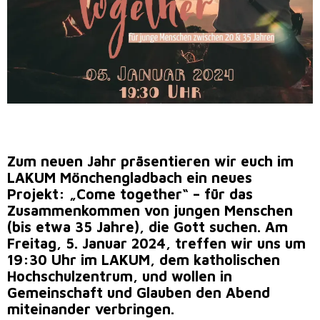
Zum neuen Jahr präsentieren wir euch im
LAKUM Mönchengladbach ein neues
Projekt: „Come together“ – für das
Zusammenkommen von jungen Menschen
(bis etwa 35 Jahre), die Gott suchen. Am
Freitag, 5. Januar 2024, treffen wir uns um
19:30 Uhr im LAKUM, dem katholischen
Hochschulzentrum, und wollen in
Gemeinschaft und Glauben den Abend
miteinander verbringen.