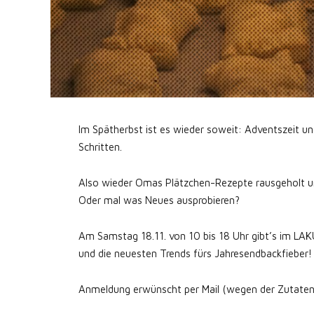
Im Spätherbst ist es wieder soweit: Adventszeit u
Schritten.
Also wieder Omas Plätzchen-Rezepte rausgeholt und
Oder mal was Neues ausprobieren?
Am Samstag 18.11. von 10 bis 18 Uhr gibt’s im LA
und die neuesten Trends fürs Jahresendbackfieber!
Anmeldung erwünscht per Mail (wegen der Zutat