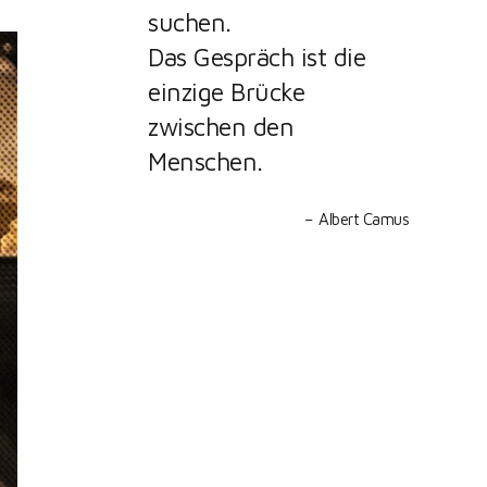
suchen.
Das Gespräch ist die
einzige Brücke
zwischen den
Menschen.
Albert Camus