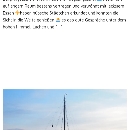
auf engem Raum bestens vertragen und verwöhnt mit leckerem
Essen
haben hübsche Städtchen erkundet und konnten die
Sicht in die Weite genießen
es gab gute Gespräche unter dem
hohen Himmel, Lachen und […]