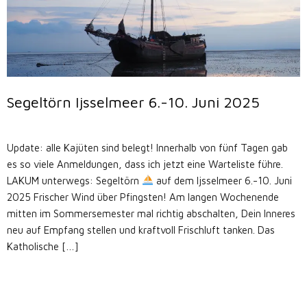
Segeltörn Ijsselmeer 6.-10. Juni 2025
Update: alle Kajüten sind belegt! Innerhalb von fünf Tagen gab
es so viele Anmeldungen, dass ich jetzt eine Warteliste führe.
LAKUM unterwegs: Segeltörn
auf dem Ijsselmeer 6.-10. Juni
2025 Frischer Wind über Pfingsten! Am langen Wochenende
mitten im Sommersemester mal richtig abschalten, Dein Inneres
neu auf Empfang stellen und kraftvoll Frischluft tanken. Das
Katholische […]