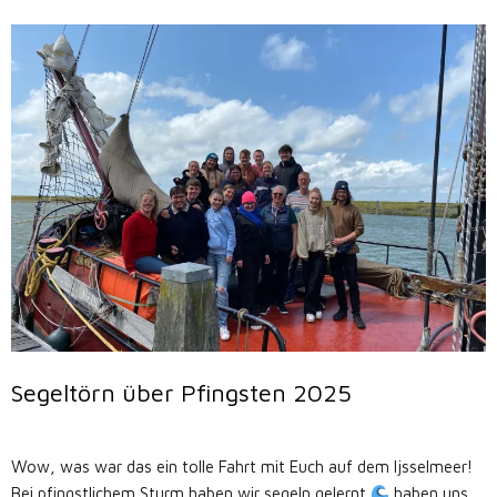
Segeltörn über Pfingsten 2025
Wow, was war das ein tolle Fahrt mit Euch auf dem Ijsselmeer!
Bei pfingstlichem Sturm haben wir segeln gelernt
haben uns