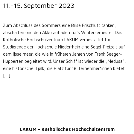
11.-15. September 2023
Zum Abschluss des Sommers eine Brise Frischluft tanken,
abschalten und den Akku aufladen für`s Wintersemester. Das
Katholische Hochschulzentrum LAKUM veranstaltet für
Studierende der Hochschule Niederrhein eine Segel-Freizeit auf
dem Ijsselmeer, die wie in früheren Jahren von Frank Seeger-
Hupperten begleitet wird. Unser Schiff ist wieder die „Medusa“,
eine historische Tjalk, die Platz für 18 Teilnehmer*innen bietet.
[…]
LAKUM – Katholisches Hochschulzentrum