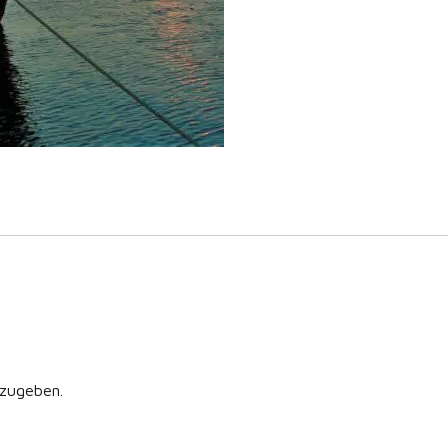
zugeben.