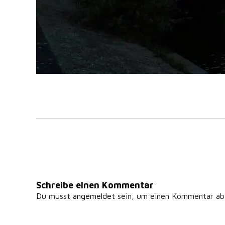
Schreibe einen Kommentar
Du musst
angemeldet
sein, um einen Kommentar ab