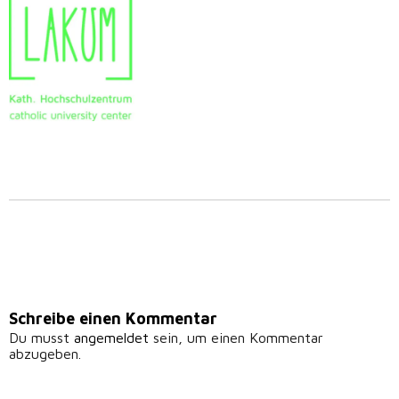
Schreibe einen Kommentar
Du musst
angemeldet
sein, um einen Kommentar
abzugeben.