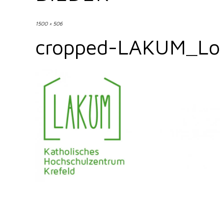
1500 × 506
cropped-LAKUM_Lo