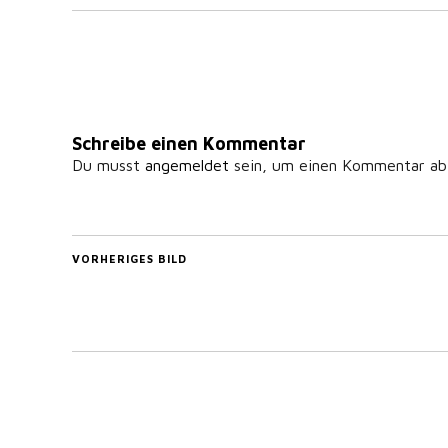
Schreibe einen Kommentar
Du musst
angemeldet
sein, um einen Kommentar ab
VORHERIGES BILD