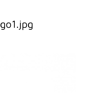
go1.jpg