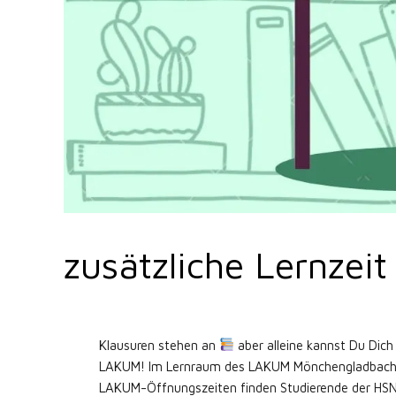
zusätzliche Lernzei
Klausuren stehen an
aber alleine kannst Du Dic
LAKUM! Im Lernraum des LAKUM Mönchengladbach is
LAKUM-Öffnungszeiten finden Studierende der HSN