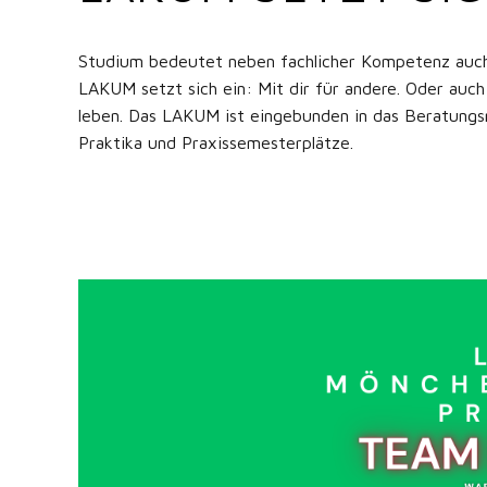
Studium bedeutet neben fachlicher Kompetenz auch, 
LAKUM setzt sich ein: Mit dir für andere. Oder auc
leben. Das LAKUM ist eingebunden in das Beratungs
Praktika und Praxissemesterplätze.