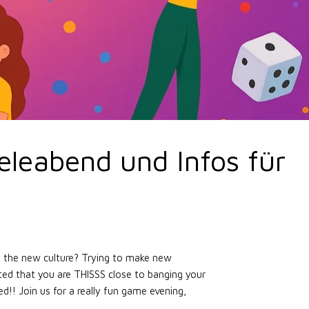
eleabend und Infos für
o the new culture? Trying to make new
ed that you are THISSS close to banging your
!! Join us for a really fun game evening,