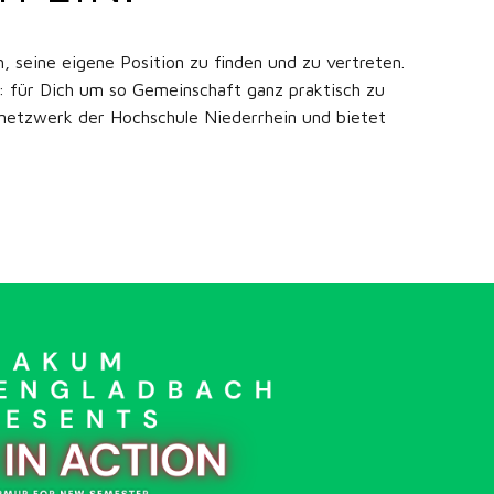
seine eigene Position zu finden und zu vertreten.
h: für Dich um so Gemeinschaft ganz praktisch zu
netzwerk der Hochschule Niederrhein und bietet