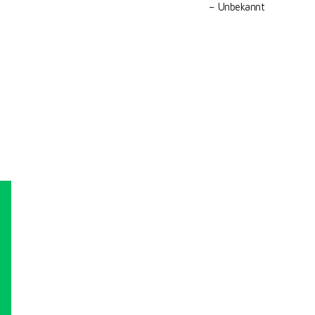
Unbekannt