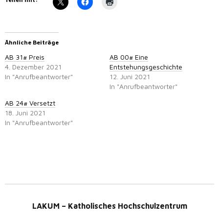
Ähnliche Beiträge
AB 31# Preis
AB 00# Eine
4. Dezember 2021
Entstehungsgeschichte
In "Anrufbeantworter"
12. Juni 2021
In "Anrufbeantworter"
AB 24# Versetzt
18. Juni 2021
In "Anrufbeantworter"
LAKUM – Katholisches Hochschulzentrum