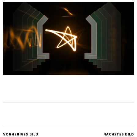
VORHERIGES BILD
NÄCHSTES BILD