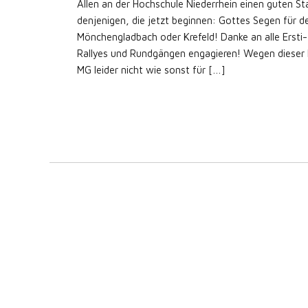
Allen an der Hochschule Niederrhein einen guten S
denjenigen, die jetzt beginnen: Gottes Segen für 
Mönchengladbach oder Krefeld! Danke an alle Ersti-
Rallyes und Rundgängen engagieren! Wegen dieser 
MG leider nicht wie sonst für […]