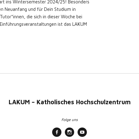
tart ins Wintersemester 2024/25! Besonders
den Neuanfang und für Dein Studium in
Tutor*innen, die sich in dieser Woche bei
Einführungsveranstaltungen ist das LAKUM
LAKUM – Katholisches Hochschulzentrum
Folge uns