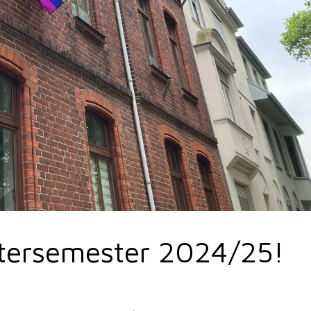
ntersemester 2024/25!