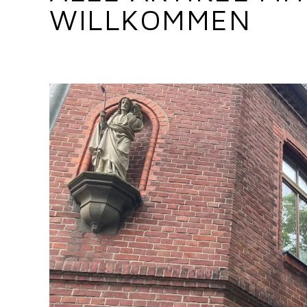
WILLKOMMEN