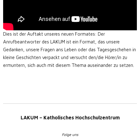
Dies ist der Auftakt unseres neuen Formates: Der
Anrufbeantworter des LAKUM ist ein Format, das unsere
Gedanken, unsere Fragen ans Leben oder das Tagesgeschehen in
kleine Geschichten verpackt und versucht den/die Hörer/in zu
ermuntern, sich auch mit diesem Thema auseinander zu setzen.
LAKUM – Katholisches Hochschulzentrum
Folge uns